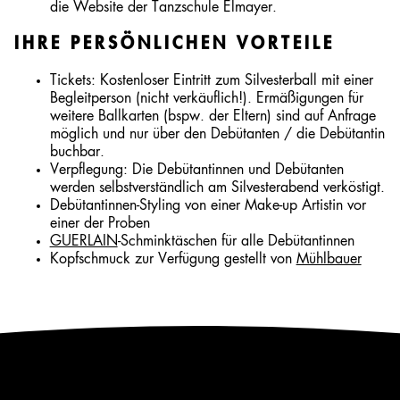
die Website der Tanzschule Elmayer.
IHRE PERSÖNLICHEN VORTEILE
Tickets: Kostenloser Eintritt zum Silvesterball mit einer
Begleitperson (nicht verkäuflich!). Ermäßigungen für
weitere Ballkarten (bspw. der Eltern) sind auf Anfrage
möglich und nur über den Debütanten / die Debütantin
buchbar.
Verpflegung: Die Debütantinnen und Debütanten
werden selbstverständlich am Silvesterabend verköstigt.
Debütantinnen-Styling von einer Make-up Artistin vor
einer der Proben
GUERLAIN
-Schminktäschen für alle Debütantinnen
Kopfschmuck zur Verfügung gestellt von
Mühlbauer