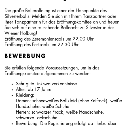
Die große Balleröffnung ist einer der Höhepunkte des
Silvesterballs. Melden Sie sich mit Ihrem Tanzpartner oder
Ihrer Tanzpartnerin für das Eröffnungskomitee an und freuen
Sie sich auf eine rauschende Ballnacht zu Silvester in der
Wiener Hofburg!
Eröffnung des Zeremoniensaals um 22.00 Uhr
Eröffnung des Festsaals um 22.30 Uhr
BEWERBUNG
Sie erfüllen folgende Voraussetzungen, um in das
Eröffnungskomitee aufgenommen zu werden:
Sehr gute Linkswalzerkenntnisse
Alter: ab 17 Jahre
Kleidung:
Damen: schneeweißes Ballkleid (ohne Reifrock), weiße
Handschuhe, weiße Schuhe
Herren: schwarzer Frack, weiße Handschuhe,
schwarze Lackschuhe
Bewerbung: Die Registrierung erfolgt ab Herbst über